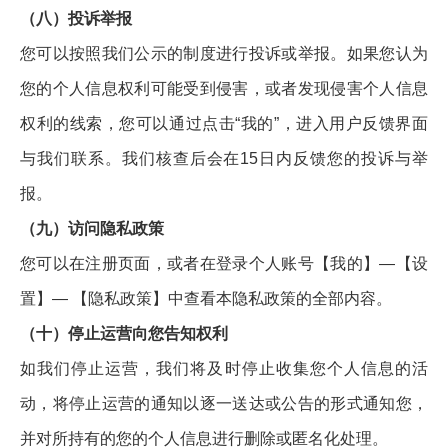
（八）投诉举报
您可以按照我们公示的制度进行投诉或举报。如果您认为
您的个人信息权利可能受到侵害，或者发现侵害个人信息
权利的线索，您可以通过点击“我的”，进入用户反馈界面
与我们联系。我们核查后会在15日内反馈您的投诉与举
报。
（九）访问隐私政策
您可以在注册页面，或者在登录个人账号【我的】—【设
置】— 【隐私政策】中查看本隐私政策的全部内容。
（十）停止运营向您告知权利
如我们停止运营，我们将及时停止收集您个人信息的活
动，将停止运营的通知以逐一送达或公告的形式通知您，
并对所持有的您的个人信息进行删除或匿名化处理。