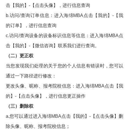
击【我的】-【点击头像】，进行信息查询
b.访问/查询订单信息：进入海绵MBA点击【我的】-【我
的订单】，进行信息查询
c.访问/查询设备的设备标识信息等信息：进入海绵MBA点
击【我的】-【微信咨询】联系我们进行查询。
（二）更正权
当您发现我们处理的关于您的个人信息有错误时，您可以
通过一下路径进行修改：
更改头像、昵称、报考院校信息：进入海绵MBA点击【我
的】-【点击头像】，进行信息更正操作
（三）删除权
a.您可以通过进入海绵MBA点击【我的】-【点击头像】删
除头像、昵称、报考院校信息；