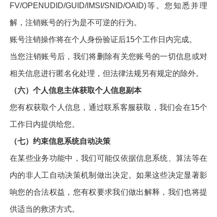
FV/OPENUDID/GUID/IMSI/SNID/OAID)等。您知悉并理
解，注销账号的行为是不可逆的行为。
账号注销操作将在个人身份验证后15个工作日内完成。
当您注销账号后，我们将删除有关您账号的一切信息或对
相关信息进行匿名化处理，但法律法规另有规定的除外。
（六）个人信息主体获取个人信息副本
您有权获取个人信息，通过联系客服获取，我们会在15个
工作日内提供给您。
（七）约束信息系统自动决策
在某些业务功能中，我们可能仅依据信息系统、算法等在
内的非人工自动决策机制做出决定。如果这些决定显著影
响您的合法权益，您有权要求我们做出解释，我们也将提
供适当的救济方式。