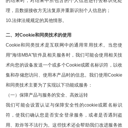
的结果时，对结果中所包含的个人信息进行去标识化处
理，且数据接收方无法复原并重新识别个人信息的；
10.法律法规规定的其他情形。
二、对Cookie和同类技术的使用
Cookie和同类技术是互联网中的通用常用技术。当您使
用“海绵MBA”软件及相关服务时，我们可能会使用相关技
术向您的设备发送一个或多个Cookie或匿名标识符，以收
集和存储您访问、使用本产品时的信息。我们使用Cookie
和同类技术主要为了实现以下功能或服务：
（一）保障产品与服务的安全、高效运转
我们可能会设置认证与保障安全性的cookie或匿名标识
符，使我们确认您是否安全登录服务，或者是否遇到盗
用、欺诈等不法行为。这些技术还会帮助我们改进服务效