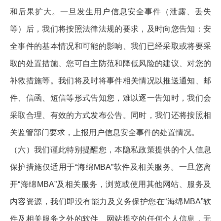
和后果扩大。一旦发生用户信息安全事件（泄露、丢失
等）后，我们将按照法律法规的要求，及时向您告知：安
全事件的基本情况和可能的影响、我们已经采取或将要采
取的处置措施、您可自主防范和降低风险的建议、对您的
补救措施等。我们将及时将事件相关情况以推送通知、邮
件、信函、短信等形式告知您，难以逐一告知时，我们会
采取合理、有效的方式发布公告。同时，我们还将按照相
关监管部门要求，上报用户信息安全事件的处置情况。
（六）我们谨此特别提醒您，本隐私政策提供的个人信息
保护措施仅适用于“海绵MBA”软件及相关服务。一旦您离
开“海绵MBA”及相关服务，浏览或使用其他网站、服务及
内容资源，我们即没有能力及义务保护您在“海绵MBA”软
件及相关服务之外的软件、网站提交的任何个人信息，无