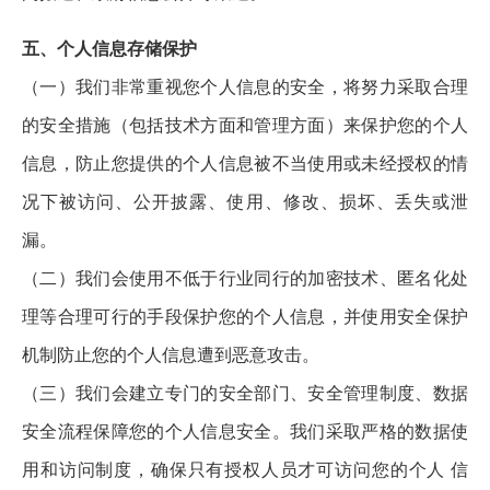
五、个人信息存储保护
（一）我们非常重视您个人信息的安全，将努力采取合理
的安全措施（包括技术方面和管理方面）来保护您的个人
信息，防止您提供的个人信息被不当使用或未经授权的情
况下被访问、公开披露、使用、修改、损坏、丢失或泄
漏。
（二）我们会使用不低于行业同行的加密技术、匿名化处
理等合理可行的手段保护您的个人信息，并使用安全保护
机制防止您的个人信息遭到恶意攻击。
（三）我们会建立专门的安全部门、安全管理制度、数据
安全流程保障您的个人信息安全。我们采取严格的数据使
用和访问制度，确保只有授权人员才可访问您的个人 信