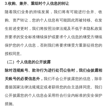
3.收购、兼并、重组时个人信息的转让
随着我们业务的持续发展，我们将有可能进行合并、收
购、资产转让，您的个人信息有可能因此而被转移。在发
生前述变更时，我们将按照法律法规及不低于本隐私政策
所要求的安全标准继续保护或要求个人信息的继受方继续
保护您的个人信息，否则我们将要求继受方重新征得您的
授权同意。
（二）个人信息的公开披露
除对违规账号、欺诈行为进行处罚公告时，我们会披露相
关账号的必要信息外，
我们不会公开披露您的信息，除非
遵循国家法律法规规定或者获得您的自主选择同意。我们
公开披露您的个人信息会采用符合行业内标准的安全保护
措施。