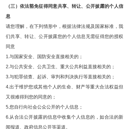
（三）依法豁免征得同意共享、转让、公开披露的个人信
息
请您理解，在下列情形中，根据法律法规及国家标准，我
们共享、转让、公开披露您的个人信息无需征得您的授权
同意
1.与国家安全、国防安全直接相关的；
2.与公共安全、公共卫生、重大公共利益直接相关的；
3.与犯罪侦查、起诉、审判和判决执行等直接相关的；
4.出于维护您或其他个人的生命、财产等重大合法权益但
又很难得到您的同意的；
5.您自行向社会公众公开的个人信息；
6.从合法公开披露的信息中收集个人信息的，如合法的新
闻报道、政府信息公开等渠道。