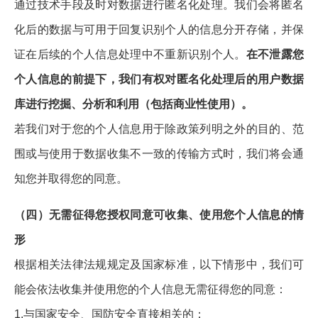
通过技术手段及时对数据进行匿名化处理。我们会将匿名
化后的数据与可用于回复识别个人的信息分开存储，并保
证在后续的个人信息处理中不重新识别个人。
在不泄露您
个人信息的前提下，我们有权对匿名化处理后的用户数据
库进行挖掘、分析和利用（包括商业性使用）。
若我们对于您的个人信息用于除政策列明之外的目的、范
围或与使用于数据收集不一致的传输方式时，我们将会通
知您并取得您的同意。
（四）无需征得您授权同意可收集、使用您个人信息的情
形
根据相关法律法规规定及国家标准，以下情形中，我们可
能会依法收集并使用您的个人信息无需征得您的同意：
1.与国家安全、国防安全直接相关的；