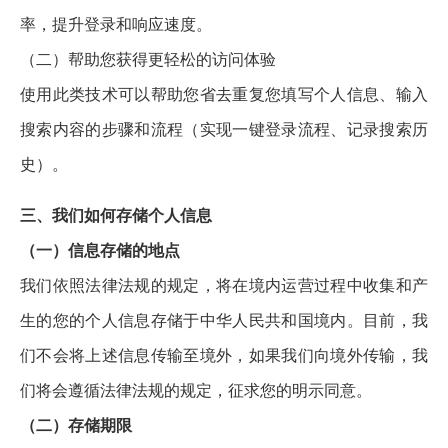
率，提升登录和响应速度。
（二）帮助您获得更轻松的访问体验
使用此类技术可以帮助您省去重复您填写个人信息、输入
搜索内容的步骤和流程（实现一键登录流程、记录搜索历
史）。
三、我们如何存储个人信息
（一）信息存储的地点
我们依照法律法规的规定，将在境内运营过程中收集和产
生的您的个人信息存储于中华人民共和国境内。目前，我
们不会将上述信息传输至境外，如果我们向境外传输，我
们将会遵循法律法规的规定，征求您的明示同意。
（二）存储期限