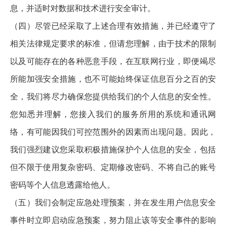
息，并适时对数据和技术进行安全审计。
（四）尽管已经采取了上述合理有效措施，并已经遵守了
相关法律规定要求的标准，但请您理解，由于技术的限制
以及可能存在的各种恶意手段，在互联网行业，即便竭尽
所能加强安全措施，也不可能始终保证信息百分之百的安
全，我们将尽力确保您提供给我们的个人信息的安全性。
您知悉并理解，您接入我们的服务所用的系统和通讯网
络，有可能因我们可控范围外的因素而出现问题。因此，
我们强烈建议您采取积极措施保护个人信息的安全，包括
但不限于使用复杂密码、定期修改密码、不将自己的账号
密码等个人信息透露给他人。
（五）我们会制定应急处理预案，并在发生用户信息安全
事件时立即启动应急预案，努力阻止该等安全事件的影响