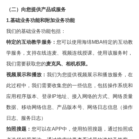
（二）向您提供产品或服务
1.基础业务功能和附加业务功能
我们的基础业务功能包括：
特定的互动教学服务：
您可以使用海绵MBA特定的互动教
学服务，支持在线连麦、视频连线授课。使用该服务时，
我们需要获取您的
麦克风、相机权限。
视频展示和播放：
我们为您提供视频展示和播放服务，在
此过程中，我们需要收集您的一些信息，包括操作系统和
应用程序版本、登录IP地址、接入网络的方式、网络质量
数据、移动网络信息、产品版本号、网络日志信息（操作
日志、服务日志）
拍照搜题：
您可以在APP中，使用拍照搜题，通过拍照或