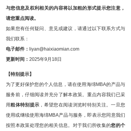
与您信息及权利相关的内容将以加粗的形式提示您注意，
请您重点阅读。
如果您有任何疑问、意见或建议，请通过以下联系方式与
我们联系：
电子邮件：
liyan@haixiaomian.com
更新时间：
2025年9月18日
【特别提示】
为了更好保护您的个人信息，请在使用海绵MBA的产品与
服务前，仔细阅读并充分了解本政策。重点内容我们已采
用
粗体特别提示
，希望您在阅读浏览时特别关注。一旦您
使用或继续使用海绵MBA产品与服务，即表示您同意我们
按照本政策处理您的相关信息。对于我们所收集的
您的个