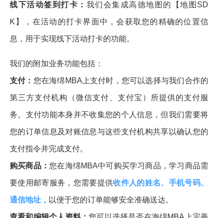
线下活动签到打卡：
我们会集成高德地图的【地图SD
K】，在活动的打卡界面中，会获取您的精确的位置信
息，用于实现线下活动打卡的功能。
我们的附加业务功能包括：
支付：
您在海绵MBA上支付时，您可以选择与我们合作的
第三方支付机构（微信支付、支付宝）所提供的支付服
务。支付功能本身并不收集您的个人信息，但我们需要将
您的订单信息及对账信息与这些支付机构共享以确认您的
支付指令并完成支付。
购买商品：
您在海绵MBA中可购买学习商品，学习商品需
要使用邮寄服务，您需要提供
收件人的姓名、手机号码、
通信地址，
以便于您的订单能够安全准确送达。
查看和编辑个人资料：
您可以选择是否在海绵MBA上完善