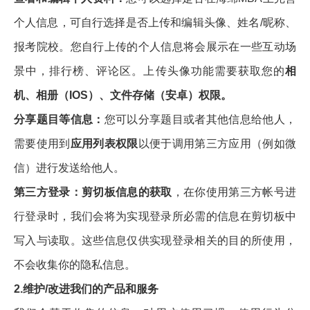
个人信息，可自行选择是否上传和编辑头像、姓名/昵称、
报考院校。您自行上传的个人信息将会展示在一些互动场
景中，排行榜、评论区。上传头像功能需要获取您的
相
机、相册（IOS）、文件存储（安卓）权限。
分享题目等信息：
您可以分享题目或者其他信息给他人，
需要使用到
应用列表权限
以便于调用第三方应用（例如微
信）进行发送给他人。
第三方登录：剪切板信息的获取
，在你使用第三方帐号进
行登录时，我们会将为实现登录所必需的信息在剪切板中
写入与读取。这些信息仅供实现登录相关的目的所使用，
不会收集你的隐私信息。
2.维护/改进我们的产品和服务