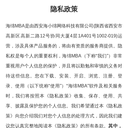
隐私政策
海绵MBA是由西安海小绵网络科技有限公司(陕西省西安市
高新区高新二路12号协同大厦4层1A401号1002-019)运
营，涉及具体产品服务的，将由有资质的服务商提供。隐
私权是每个人的重要权利，海绵MBA（下称“我们”）非常
重视用户个人信息的保护，并且将以勤勉和审慎的义务对
待这些信息。您在下载、安装、开启、浏览、注册、登
录、使用（以下统称“使用”）“海绵MBA”软件及相关服务
时，我们将按照本《隐私政策》收集、保存、使用、共
享、披露及保护您的个人信息。我们希望通过本《隐私政
策》向您介绍我们对您个人信息的处理方式，因此我们建
议您认真完整地阅读本《隐私政策》的所有条款。
其中，