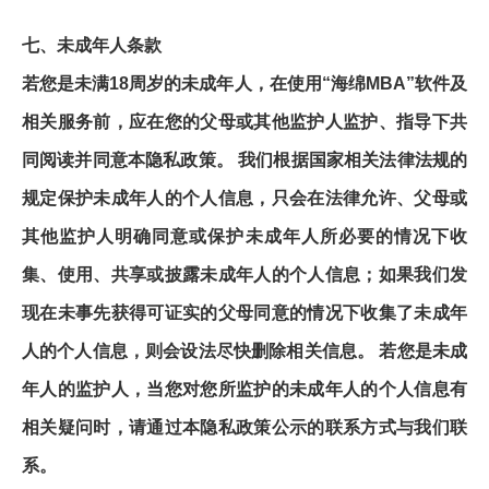
七、未成年人条款
若您是未满18周岁的未成年人，在使用“海绵MBA”软件及
相关服务前，应在您的父母或其他监护人监护、指导下共
同阅读并同意本隐私政策。 我们根据国家相关法律法规的
规定保护未成年人的个人信息，只会在法律允许、父母或
其他监护人明确同意或保护未成年人所必要的情况下收
集、使用、共享或披露未成年人的个人信息；如果我们发
现在未事先获得可证实的父母同意的情况下收集了未成年
人的个人信息，则会设法尽快删除相关信息。 若您是未成
年人的监护人，当您对您所监护的未成年人的个人信息有
相关疑问时，请通过本隐私政策公示的联系方式与我们联
系。