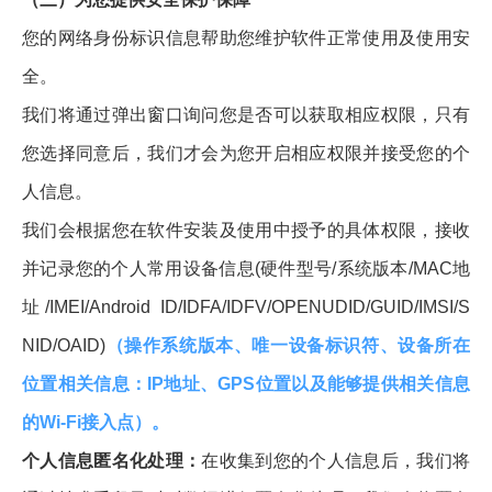
您的网络身份标识信息帮助您维护软件正常使用及使用安
全。
我们将通过弹出窗口询问您是否可以获取相应权限，只有
您选择同意后，我们才会为您开启相应权限并接受您的个
人信息。
我们会根据您在软件安装及使用中授予的具体权限，接收
并记录您的个人常用设备信息(硬件型号/系统版本/MAC地
址/IMEI/Android ID/IDFA/IDFV/OPENUDID/GUID/IMSI/S
NID/OAID)
（操作系统版本、唯一设备标识符、设备所在
位置相关信息：IP地址、GPS位置以及能够提供相关信息
的Wi-Fi接入点）。
个人信息匿名化处理：
在收集到您的个人信息后，我们将