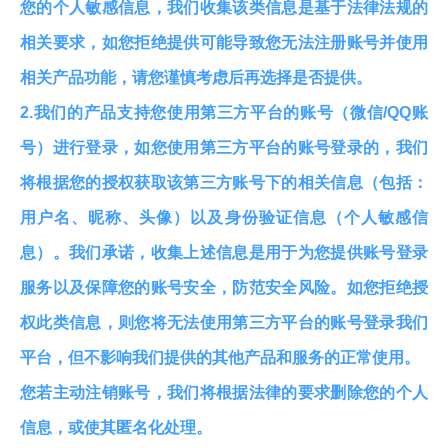
您的个人敏感信息，我们收集该类信息是基于法律法规的
相关要求，如您拒绝提供可能导致您无法注册账号并使用
相关产品功能，请您谨慎考虑后再选择是否提供。
2.我们的产品支持您使用第三方平台的账号（微信/QQ账
号）进行登录，如您使用第三方平台的账号登录的，我们
将根据您的授权获取该第三方账号下的相关信息（包括：
用户名、昵称、头像）以及身份验证信息（个人敏感信
息）。我们承诺，收集上述信息是用于为您提供账号登录
服务以及保障您的账号安全，防范安全风险。如您拒绝授
权此类信息，则您将无法使用第三方平台的账号登录我们
平台，但不影响我们提供的其他产品和服务的正常使用。
您若主动注销账号，我们将根据法律的要求删除您的个人
信息，或使其匿名化处理。