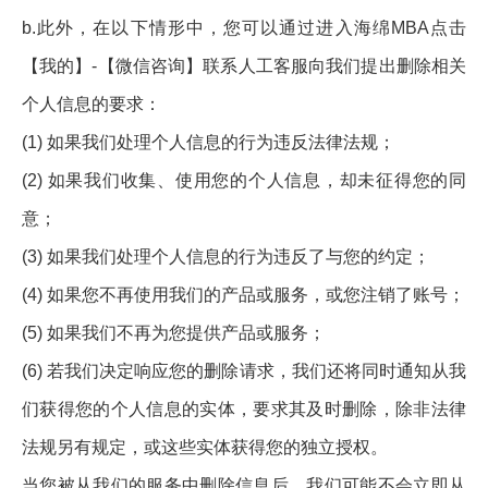
b.此外，在以下情形中，您可以通过进入海绵MBA点击
【我的】-【微信咨询】联系人工客服向我们提出删除相关
个人信息的要求：
(1) 如果我们处理个人信息的行为违反法律法规；
(2) 如果我们收集、使用您的个人信息，却未征得您的同
意；
(3) 如果我们处理个人信息的行为违反了与您的约定；
(4) 如果您不再使用我们的产品或服务，或您注销了账号；
(5) 如果我们不再为您提供产品或服务；
(6) 若我们决定响应您的删除请求，我们还将同时通知从我
们获得您的个人信息的实体，要求其及时删除，除非法律
法规另有规定，或这些实体获得您的独立授权。
当您被从我们的服务中删除信息后，我们可能不会立即从