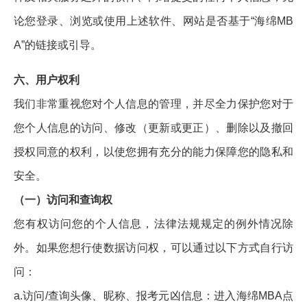
论您登录、浏览或使用上述软件、网站是否基于“海绵MB
A”的链接或引导。
六、用户权利
我们非常重视您对个人信息的管理，并尽全力保护您对于
您个人信息的访问、修改（更新或更正）、删除以及撤回
授权同意的权利，以使您拥有充分的能力保障您的隐私和
安全。
（一）访问和查询权
您有权访问您的个人信息，法律法规规定的例外情况除
外。如果您想行使数据访问权，可以通过以下方式自行访
问：
a.访问/查询头像、昵称、报考元凶信息：进入海绵MBA点