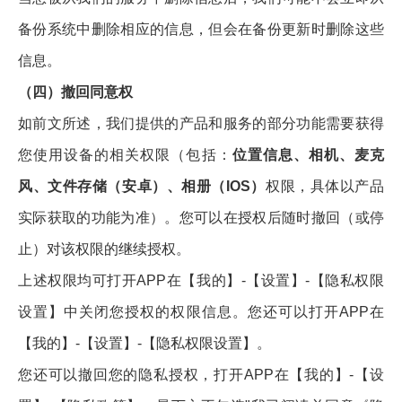
备份系统中删除相应的信息，但会在备份更新时删除这些
信息。
（四）撤回同意权
如前文所述，我们提供的产品和服务的部分功能需要获得
您使用设备的相关权限（包括：
位置信息、相机、麦克
风、文件存储（安卓）、相册（IOS）
权限，具体以产品
实际获取的功能为准）。您可以在授权后随时撤回（或停
止）对该权限的继续授权。
上述权限均可打开APP在【我的】-【设置】-【隐私权限
设置】中关闭您授权的权限信息。您还可以打开APP在
【我的】-【设置】-【隐私权限设置】。
您还可以撤回您的隐私授权，打开APP在【我的】-【设