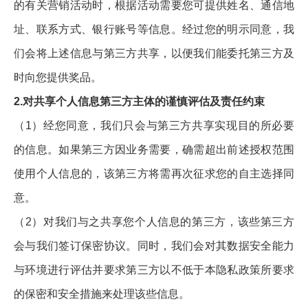
的有关营销活动时，根据活动需要您可提供姓名、通信地
址、联系方式、银行账号等信息。经过您的明示同意，我
们会将上述信息与第三方共享，以便我们能委托第三方及
时向您提供奖品。
2.对共享个人信息第三方主体的谨慎评估及责任约束
（1）经您同意，我们只会与第三方共享实现目的所必要
的信息。如果第三方因业务需要，确需超出前述授权范围
使用个人信息的，该第三方将需再次征求您的自主选择同
意。
（2）对我们与之共享您个人信息的第三方，该些第三方
会与我们签订保密协议。同时，我们会对其数据安全能力
与环境进行评估并要求第三方以不低于本隐私政策所要求
的保密和安全措施来处理该些信息。