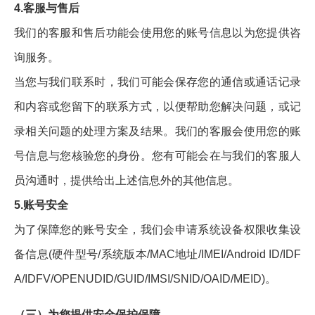
4.客服与售后
我们的客服和售后功能会使用您的账号信息以为您提供咨
询服务。
当您与我们联系时，我们可能会保存您的通信或通话记录
和内容或您留下的联系方式，以便帮助您解决问题，或记
录相关问题的处理方案及结果。我们的客服会使用您的账
号信息与您核验您的身份。您有可能会在与我们的客服人
员沟通时，提供给出上述信息外的其他信息。
5.账号安全
为了保障您的账号安全，我们会申请系统设备权限收集设
备信息(硬件型号/系统版本/MAC地址/IMEI/Android ID/IDF
A/IDFV/OPENUDID/GUID/IMSI/SNID/OAID/MEID)。
（三）为您提供安全保护保障