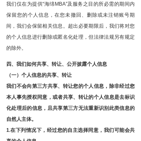
我们仅在为提供“海绵MBA”及服务之目的所必需的期间内
保留您的个人信息，在您未撤回、删除或未注销账号期
间，我们会保留相关信息。超出必要期限后，我们将对您
的个人信息进行删除或匿名化处理，但法律法规另有规定
的除外。
四、我们如何共享、转让、公开披露个人信息
（一）个人信息的共享、转让
我们不会向第三方共享、转让您的个人信息，除非经过您
本人事先授权同意，或者共享、转让的个人信息是去标识
化处理后的信息，且共享第三方无法重新识别此类信息的
自然人主体。
1.在下列情况下，经过您的自主选择同意，我们可能会共