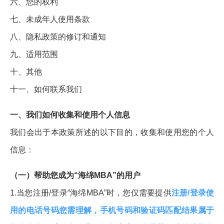
六、您的权利
七、未成年人使用条款
八、隐私政策的修订和通知
九、适用范围
十、其他
十一、如何联系我们
一、我们如何收集和使用个人信息
我们会出于本政策所述的以下目的，收集和使用您的个人
信息：
（一）帮助您成为“海绵MBA”的用户
1.当您注册/登录“海绵MBA”时，您仅需要提供
注册/登录使
用的电话号码您需理解，手机号码和验证码匹配结果属于