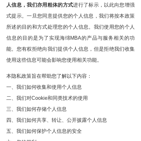
人信息，我们亦用粗体的方式
进行了标示，以此向您增强
式提示。一旦您同意提供您的个人信息，我们将按本政策
所述的目的和方式处理您的个人信息。我们使用您的个人
信息的目的是为了实现海绵MBA的产品与服务相关的功
能。您有权拒绝向我们提供个人信息，但是拒绝我们收集
使用这些信息可能会影响您使用相关功能。
本隐私政策旨在帮助您了解以下内容：
一、我们如何收集和使用个人信息
二、我们对Cookie和同类技术的使用
三、我们如何存储个人信息
四、我们如何共享、转让、公开披露个人信息
五、我们如何保护个人信息的安全