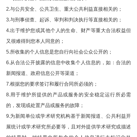
2.与公共安全、公共卫生、重大公共利益直接相关的；
3.与刑事侦查、起诉、审判和判决执行等直接相关的；
4.出于维护您或其他个人的生命、财产等重大合法权益但
又很难得到您本人同意的；
5.所收集的个人信息是您自行向社会公众公开的；
6.从合法公开披露的信息中收集个人信息的，如：合法的
新闻报道、政府信息公开等渠道；
7.根据您的要求签订和履行合同所必须的；
8.用于维护所提供的产品或服务的安全稳定运行所必需
的，发现或处置产品或服务的故障；
9.为新闻单位或学术研究机构基于新闻报道、公共利益开
展统计或学术研究所必要等，且对外提供学术研究或描述