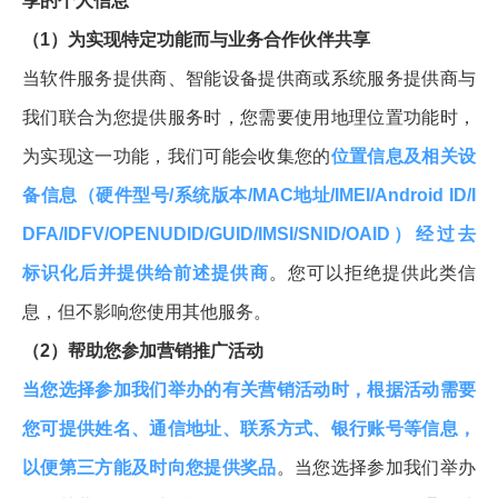
享的个人信息
（1）为实现特定功能而与业务合作伙伴共享
当软件服务提供商、智能设备提供商或系统服务提供商与
我们联合为您提供服务时，您需要使用地理位置功能时，
为实现这一功能，我们可能会收集您的
位置信息及相关设
备信息（硬件型号/系统版本/MAC地址/IMEI/Android ID/I
DFA/IDFV/OPENUDID/GUID/IMSI/SNID/OAID）经过去
标识化后并提供给前述提供商
。您可以拒绝提供此类信
息，但不影响您使用其他服务。
（2）帮助您参加营销推广活动
当您选择参加我们举办的有关营销活动时，根据活动需要
您可提供姓名、通信地址、联系方式、银行账号等信息，
以便第三方能及时向您提供奖品
。当您选择参加我们举办